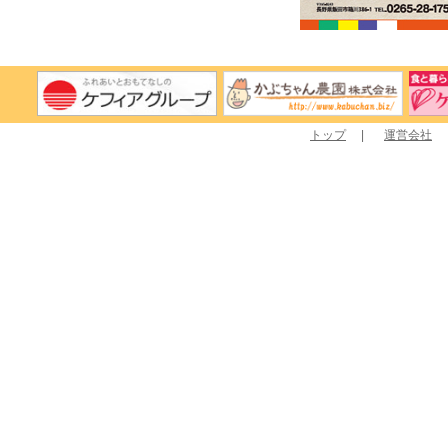
トップ
|
運営会社